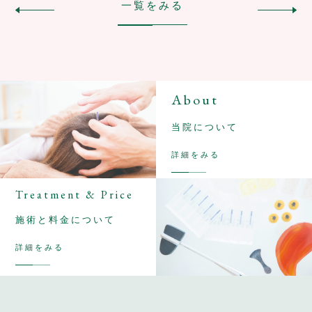
一覧をみる
About
当院について
詳細をみる
Treatment & Price
施術と料金について
詳細をみる