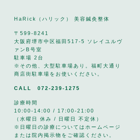
HaRick（ハリック） 美容鍼灸整体
〒599-8241
大阪府堺市中区福田517-5 ソレイユルヴ
ァンB号室
駐車場 2台
※その他、大型駐車場あり。福町大通り
商店街駐車場をお使いください。
CALL
072-239-1275
診療時間
10:00-14:00 / 17:00-21:00
（水曜日 休み / 日曜日 不定休）
※日曜日の診療についてはホームページ
または院内掲示物をご確認ください。