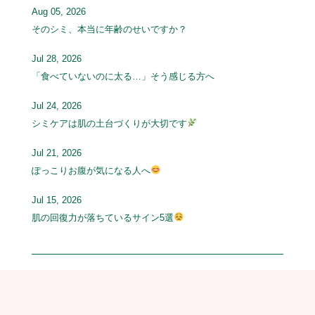
Aug 05, 2026
そのシミ、本当に年齢のせいですか？
Jul 28, 2026
「食べていないのに太る…」そう感じる方へ
Jul 24, 2026
シミケアは肌の土台づくりが大切です
Jul 21, 2026
ぽっこりお腹が気になる人へ
Jul 15, 2026
肌の回復力が落ちているサイン5選