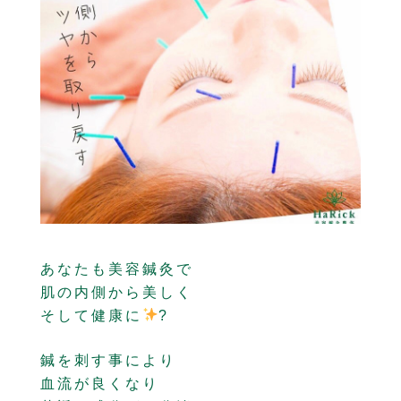
あなたも美容鍼灸で
肌の内側から美しく
そして健康に
?
鍼を刺す事により
血流が良くなり