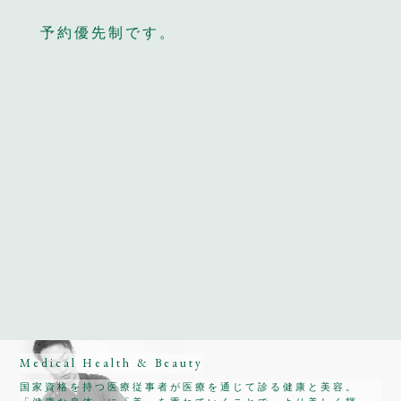
予約優先制です。
Medical Health & Beauty
国家資格を持つ医療従事者が医療を通じて診る健康と美容。