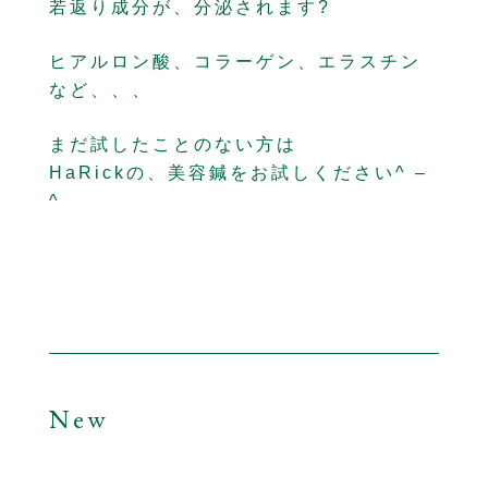
若返り成分が、分泌されます?
ヒアルロン酸、コラーゲン、エラスチン
など、、、
まだ試したことのない方は
HaRickの、美容鍼をお試しください^ –
^
New