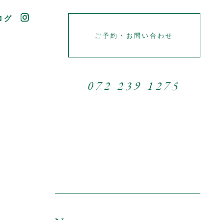
ログ
ご予約・お問い合わせ
072 239 1275