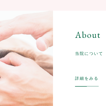
About
当院について
詳細をみる