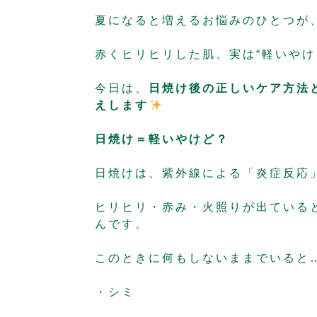
夏になると増えるお悩みのひとつが
赤くヒリヒリした肌、実は“軽いやけ
今日は、
日焼け後の正しいケア方法
えします
日焼け＝軽いやけど？
日焼けは、紫外線による「炎症反応
ヒリヒリ・赤み・火照りが出ていると
んです。
このときに何もしないままでいると
・シミ