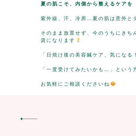
夏の肌こそ、内側から整えるケアを
紫外線、汗、冷房…夏の肌は意外と
そのまま放置せず、今のうちにきち
資になります
「日焼け後の美容鍼ケア、気になる
「一度受けてみたいかも…」という
お気軽にご相談くださいね