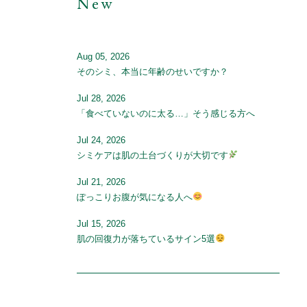
New
Aug 05, 2026
そのシミ、本当に年齢のせいですか？
Jul 28, 2026
「食べていないのに太る…」そう感じる方へ
Jul 24, 2026
シミケアは肌の土台づくりが大切です
Jul 21, 2026
ぽっこりお腹が気になる人へ
Jul 15, 2026
肌の回復力が落ちているサイン5選