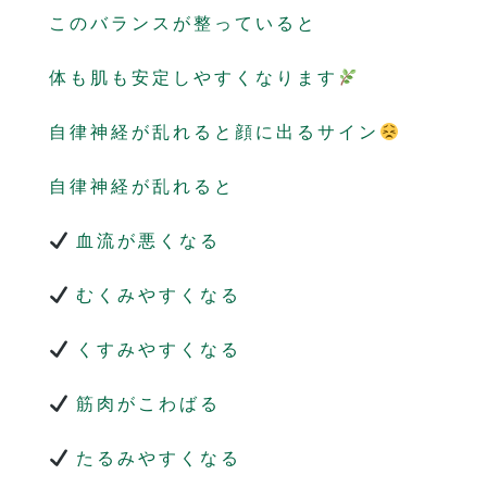
このバランスが整っていると
体も肌も安定しやすくなります
自律神経が乱れると顔に出るサイン
自律神経が乱れると
血流が悪くなる
むくみやすくなる
くすみやすくなる
筋肉がこわばる
たるみやすくなる