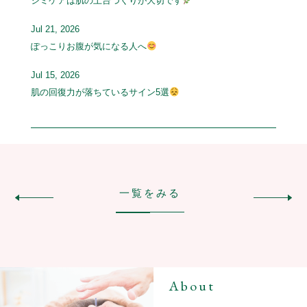
シミケアは肌の土台づくりが大切です
Jul 21, 2026
ぽっこりお腹が気になる人へ
Jul 15, 2026
肌の回復力が落ちているサイン5選
一覧をみる
About