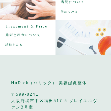
当院について
詳細をみる
Treatment & Price
施術と料金について
詳細をみる
HaRick（ハリック） 美容鍼灸整体
〒599-8241
大阪府堺市中区福田517-5 ソレイユルヴ
ァンB号室