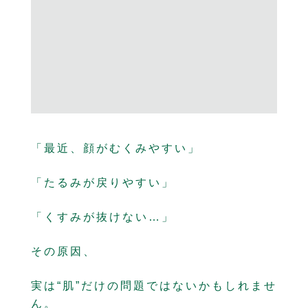
「最近、顔がむくみやすい」
「たるみが戻りやすい」
「くすみが抜けない…」
その原因、
実は“肌”だけの問題ではないかもしれませ
ん。