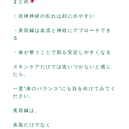
まとめ
・自律神経の乱れは顔に出やすい
・美容鍼は血流と神経にアプローチでき
る
・体が整うことで肌も安定しやすくなる
スキンケアだけでは追いつかないと感じ
たら、
一度“体のバランス”にも目を向けてみてく
ださい。
美容鍼は、
表面だけでなく