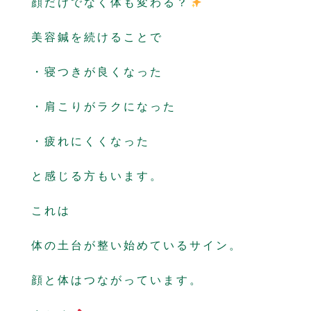
顔だけでなく体も変わる？
美容鍼を続けることで
・寝つきが良くなった
・肩こりがラクになった
・疲れにくくなった
と感じる方もいます。
これは
体の土台が整い始めているサイン。
顔と体はつながっています。