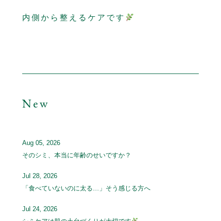
内側から整えるケアです
New
Aug 05, 2026
そのシミ、本当に年齢のせいですか？
Jul 28, 2026
「食べていないのに太る…」そう感じる方へ
Jul 24, 2026