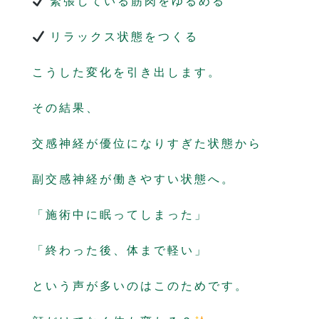
緊張している筋肉をゆるめる
リラックス状態をつくる
こうした変化を引き出します。
その結果、
交感神経が優位になりすぎた状態から
副交感神経が働きやすい状態へ。
「施術中に眠ってしまった」
「終わった後、体まで軽い」
という声が多いのはこのためです。