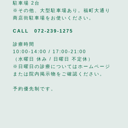
駐車場 2台
※その他、大型駐車場あり。福町大通り
商店街駐車場をお使いください。
CALL
072-239-1275
診療時間
10:00-14:00 / 17:00-21:00
（水曜日 休み / 日曜日 不定休）
※日曜日の診療についてはホームページ
または院内掲示物をご確認ください。
予約優先制です。