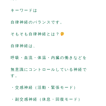
キーワードは
自律神経のバランスです。
そもそも自律神経とは？
自律神経は、
呼吸・血流・体温・内臓の働きなどを
無意識にコントロールしている神経で
す。
・交感神経（活動・緊張モード）
・副交感神経（休息・回復モード）