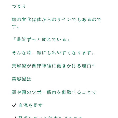
つまり
顔の変化は体からのサインでもあるので
す。
「最近ずっと疲れている」
そんな時、顔にも出やすくなります。
美容鍼が自律神経に働きかける理由🪡
美容鍼は
顔や頭のツボ・筋肉を刺激することで
血流を促す