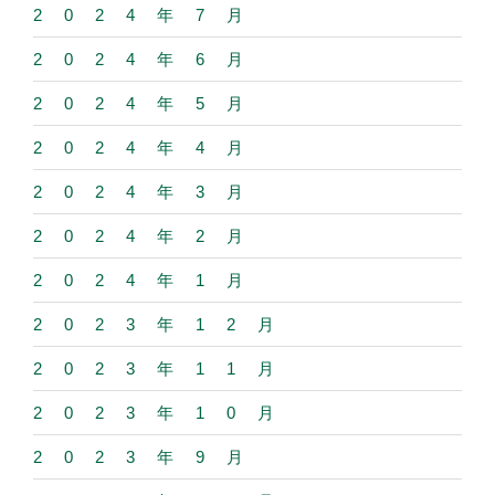
2024年7月
2024年6月
2024年5月
2024年4月
2024年3月
2024年2月
2024年1月
2023年12月
2023年11月
2023年10月
2023年9月