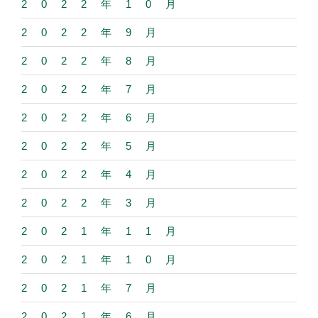
2022年10月
2022年9月
2022年8月
2022年7月
2022年6月
2022年5月
2022年4月
2022年3月
2021年11月
2021年10月
2021年7月
2021年6月