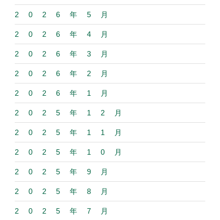
2026年5月
2026年4月
2026年3月
2026年2月
2026年1月
2025年12月
2025年11月
2025年10月
2025年9月
2025年8月
2025年7月