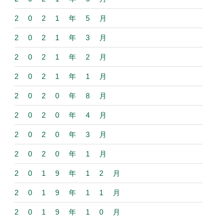
2021年5月
2021年3月
2021年2月
2021年1月
2020年8月
2020年4月
2020年3月
2020年1月
2019年12月
2019年11月
2019年10月