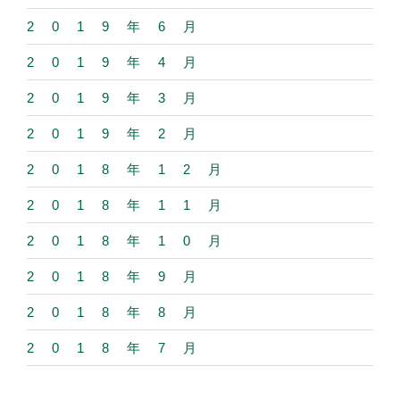
2019年6月
2019年4月
2019年3月
2019年2月
2018年12月
2018年11月
2018年10月
2018年9月
2018年8月
2018年7月