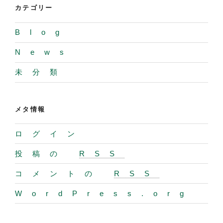
カテゴリー
Blog
News
未分類
メタ情報
ログイン
投稿の
RSS
コメントの
RSS
WordPress.org