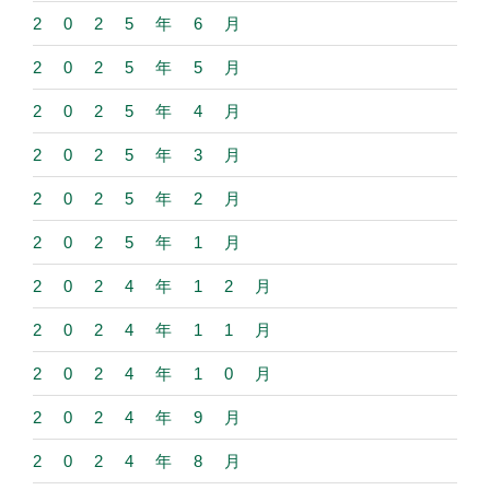
2025年6月
2025年5月
2025年4月
2025年3月
2025年2月
2025年1月
2024年12月
2024年11月
2024年10月
2024年9月
2024年8月